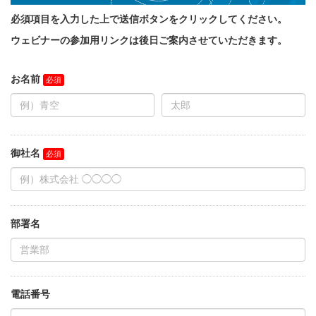
必須項目を入力した上で送信ボタンをクリックしてください。
ウェビナーの参加用リンクは後日ご案内させていただきます。
お名前
御社名
部署名
電話番号